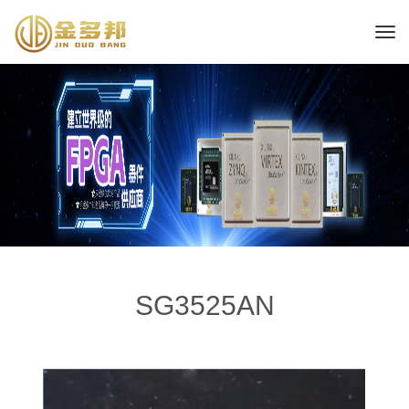
SG3525AN